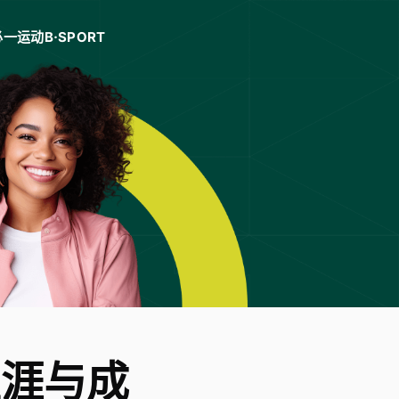
必一运动B·SPORT
生涯与成