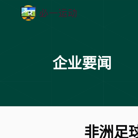
企业要闻
非洲足