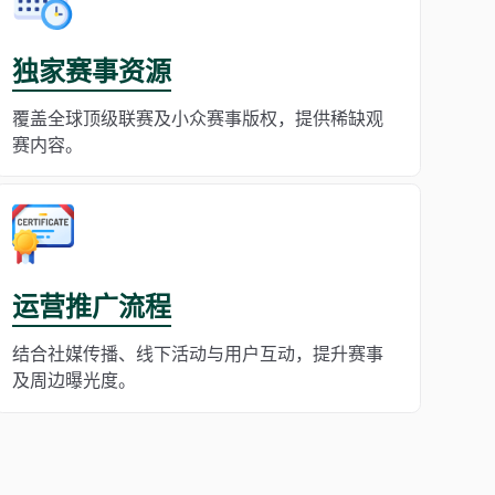
独家赛事资源
覆盖全球顶级联赛及小众赛事版权，提供稀缺观
赛内容。
运营推广流程
结合社媒传播、线下活动与用户互动，提升赛事
及周边曝光度。