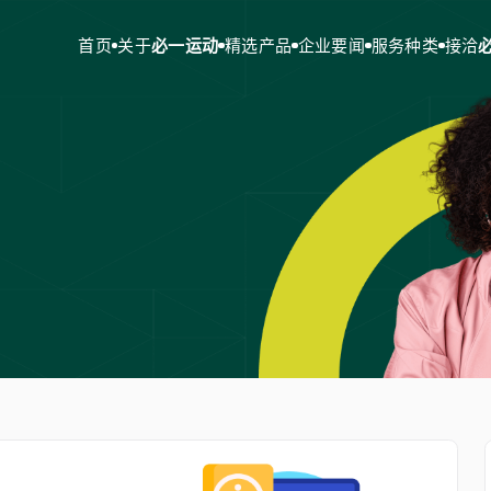
首页
关于
必一运动
精选产品
企业要闻
服务种类
接洽