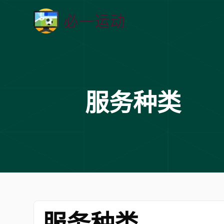
服务种类
服务种类