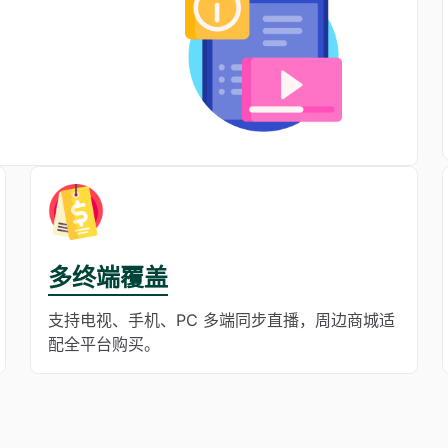
多终端覆盖
支持电视、手机、PC 多端同步直播，周边商城适
配全平台购买。