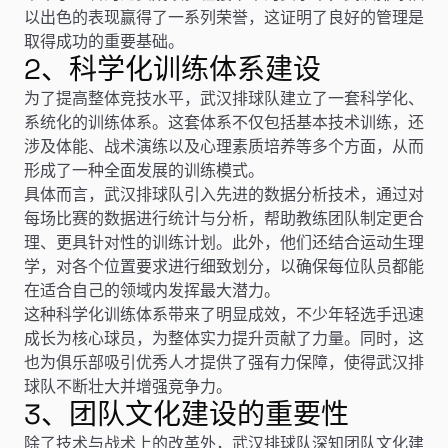
以出色的表现赢得了一系列荣誉，这证明了良好的管理是
取得成功的重要基础。
2、科学化训练体系建设
为了提高整体竞技水平，武汉排球队建立了一套科学化、
系统化的训练体系。这套体系不仅包括基本技术训练，还
涉及体能、战术演练以及心理素质培养等多个方面，从而
形成了一种全面发展的训练模式。
具体而言，武汉排球队引入先进的数据分析技术，通过对
每场比赛的数据进行统计与分析，帮助教练团队制定更合
理、更具针对性的训练计划。此外，他们还结合运动生理
学，对各个位置要求进行细致划分，以确保每位队员都能
在适合自己的领域内发挥最大潜力。
这种科学化训练体系带来了明显成效，不少年轻选手迅速
成长为核心球员，为整体实力提升贡献了力量。同时，这
也为俱乐部吸引优秀人才提供了强有力保障，使得武汉排
球队不断壮大并增强竞争力。
3、团队文化建设的重要性
除了技术与战术上的改革外，武汉排球队深知团队文化建