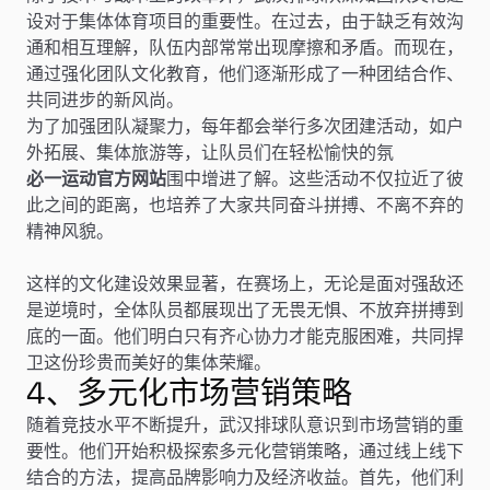
设对于集体体育项目的重要性。在过去，由于缺乏有效沟
通和相互理解，队伍内部常常出现摩擦和矛盾。而现在，
通过强化团队文化教育，他们逐渐形成了一种团结合作、
共同进步的新风尚。
为了加强团队凝聚力，每年都会举行多次团建活动，如户
外拓展、集体旅游等，让队员们在轻松愉快的氛
必一运动官方网站
围中增进了解。这些活动不仅拉近了彼
此之间的距离，也培养了大家共同奋斗拼搏、不离不弃的
精神风貌。
这样的文化建设效果显著，在赛场上，无论是面对强敌还
是逆境时，全体队员都展现出了无畏无惧、不放弃拼搏到
底的一面。他们明白只有齐心协力才能克服困难，共同捍
卫这份珍贵而美好的集体荣耀。
4、多元化市场营销策略
随着竞技水平不断提升，武汉排球队意识到市场营销的重
要性。他们开始积极探索多元化营销策略，通过线上线下
结合的方法，提高品牌影响力及经济收益。首先，他们利