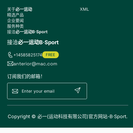
关于
必一运动
XML
精选产品
企业要闻
服务种类
接洽
必一运动B·Sport
接洽
必一运动B·Sport
+14585825174
FREE
anterior@mac.com
订阅我们的邮箱！
Copyright ©
必一(运动科技有限公司)官方网站-B·Sport.