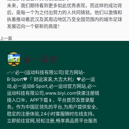
未来，我们期待看到更多如此优秀表现，而这样的成功背
后，是每一个为之付出努力的人共同铸就。他们以激情和
执着推动着武汉及其周边地区乃至全国范围内的城市足球
发展迈向一个崭新的高度！
上一篇
✅✅必一(运动科技有限公司)官方网站-
B·Sport💖『 财运滚滚,大吉大利』💖必一运
动,必一运动B·Sport,必一运动官方网站,必一
运动科技有限公司,www.biyi.com快速注册链
接入口🎯、APP下载📱、平台首页及登录服
务。作为中国区领先的平台,为用户提供安全、
稳定的注册体验,24小时客服随时在线支持。
立即前往官网,轻松注册,畅享高品质平台服务