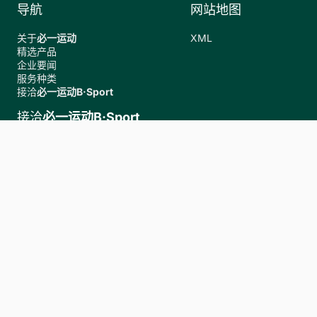
导航
网站地图
关于
必一运动
XML
精选产品
企业要闻
服务种类
接洽
必一运动B·Sport
接洽
必一运动B·Sport
+14585825174
FREE
anterior@mac.com
订阅我们的邮箱！
Copyright ©
必一(运动科技有限公司)官方网站-B·Sport.